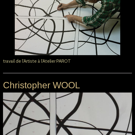
travail de l'Artiste à l'Atelier PAROT
Christopher WOOL