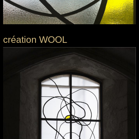
création WOOL