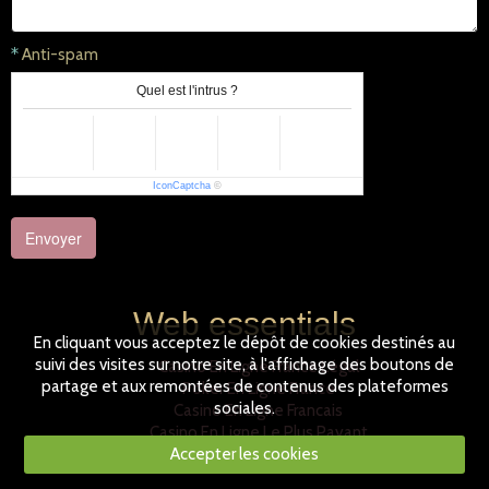
Anti-spam
Quel est l'intrus ?
IconCaptcha
©
Web essentials
En cliquant vous acceptez le dépôt de cookies destinés au
suivi des visites sur notre site, à l'affichage des boutons de
Casino En Ligne France Légal
partage et aux remontées de contenus des plateformes
Poker En Ligne France
sociales.
Casino En Ligne Francais
Casino En Ligne Le Plus Payant
Accepter les cookies