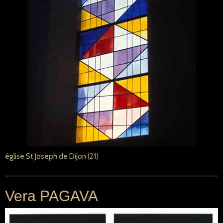
église St Joseph de Dijon (21)
Vera PAGAVA