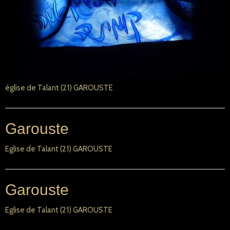
église de Talant (21) GAROUSTE
Garouste
Eglise de Talant (21) GAROUSTE
Garouste
Eglise de Talant (21) GAROUSTE