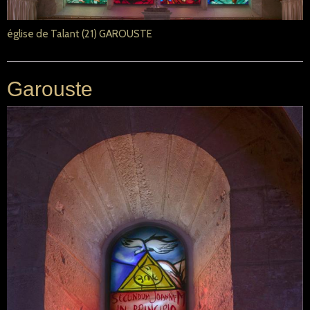
église de Talant (21) GAROUSTE
Garouste